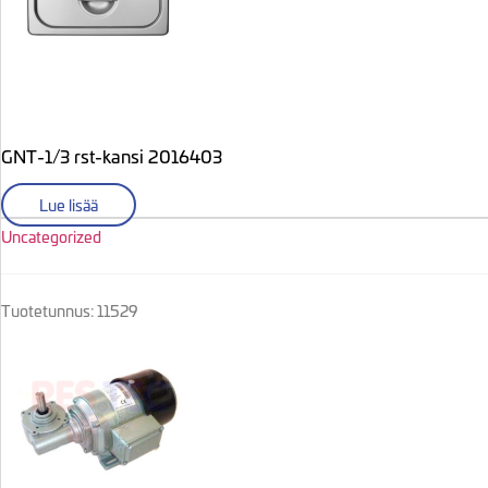
GNT-1/3 rst-kansi 2016403
Lue lisää
Uncategorized
Tuotetunnus: 11529