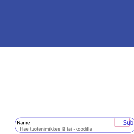
Sub
Name