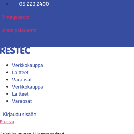
Mene
05 223 2400
sisältöön
Yhteystiedot
Anna palautetta
Verkkokauppa
Laitteet
Varaosat
Verkkokauppa
Laitteet
Varaosat
Kirjaudu sisään
Etusivu
/
Verkkokauppa
/
Uncategorized