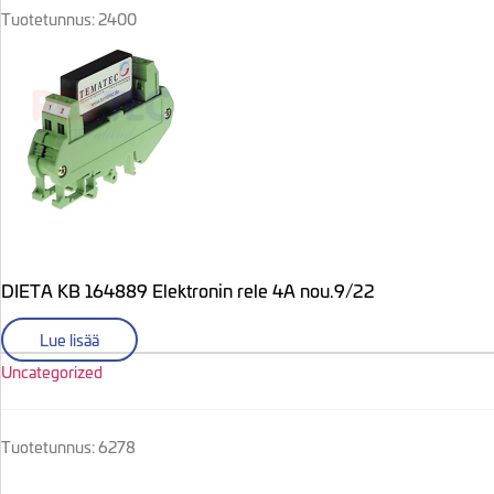
Tuotetunnus: 2400
DIETA KB 164889 Elektronin rele 4A nou.9/22
Lue lisää
Uncategorized
Tuotetunnus: 6278