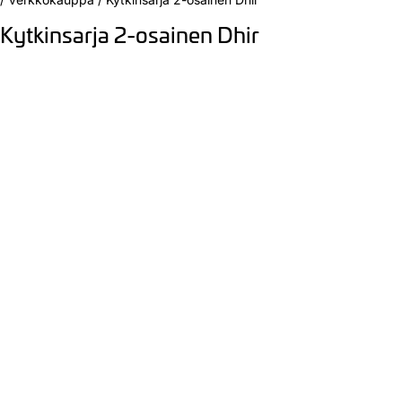
Kytkinsarja 2-osainen Dhir