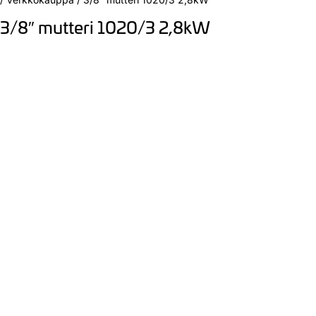
3/8″ mutteri 1020/3 2,8kW