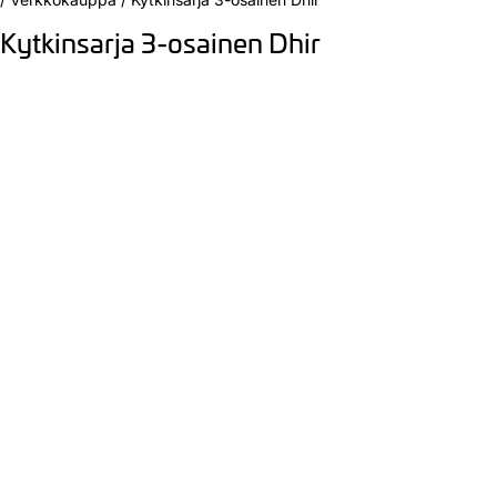
Kytkinsarja 3-osainen Dhir