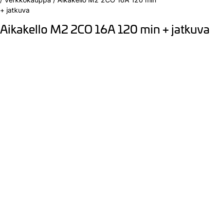
+ jatkuva
Aikakello M2 2CO 16A 120 min + jatkuva