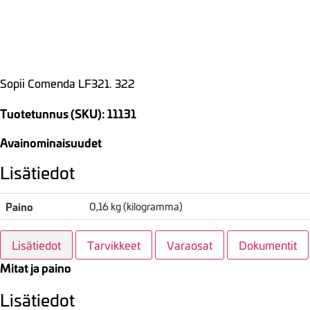
Sopii Comenda LF321. 322
Tuotetunnus (SKU): 11131
Avainominaisuudet
Lisätiedot
Paino
0,16 kg (kilogramma)
Lisätiedot
Tarvikkeet
Varaosat
Dokumentit
Mitat ja paino
Lisätiedot