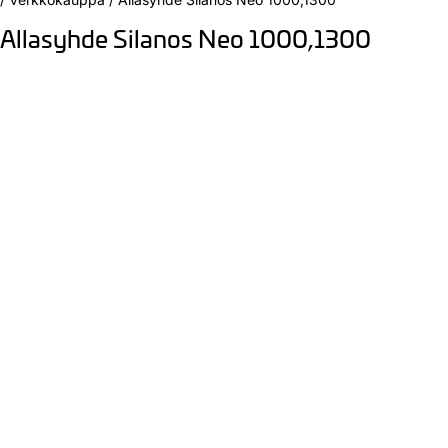
Allasyhde Silanos Neo 1000,1300