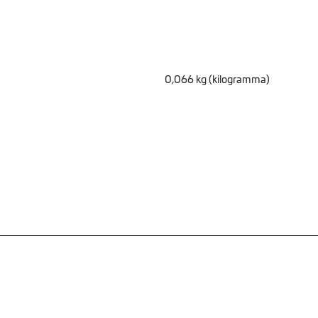
0,066 kg (kilogramma)