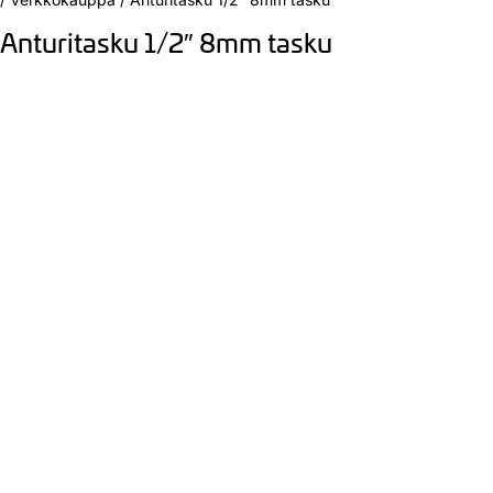
Anturitasku 1/2″ 8mm tasku