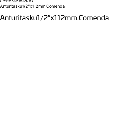
Anturitasku1/2″x112mm.Comenda
Anturitasku1/2″x112mm.Comenda