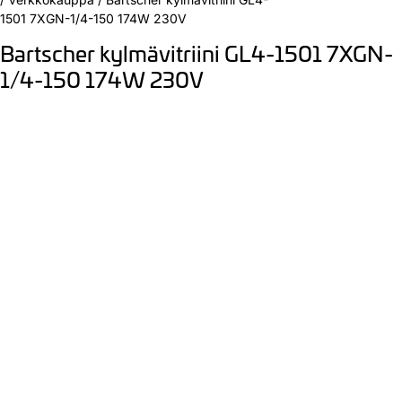
1501 7XGN-1/4-150 174W 230V
Bartscher kylmävitriini GL4-1501 7XGN-
1/4-150 174W 230V