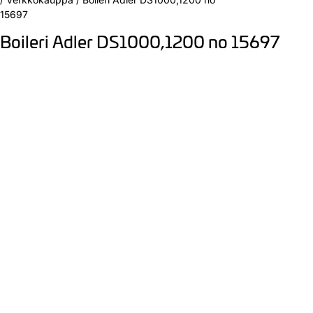
15697
Boileri Adler DS1000,1200 no 15697