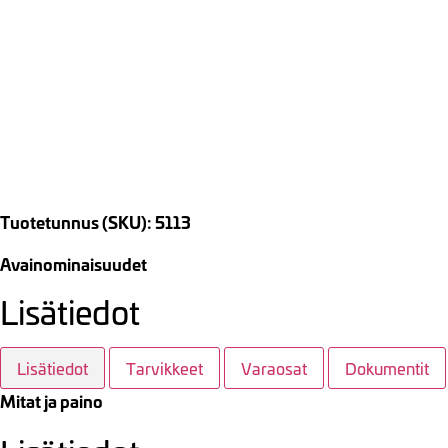
Tuotetunnus (SKU): 5113
Avainominaisuudet
Lisätiedot
Lisätiedot
Tarvikkeet
Varaosat
Dokumentit
Mitat ja paino