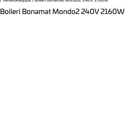
Boileri Bonamat Mondo2 240V 2160W