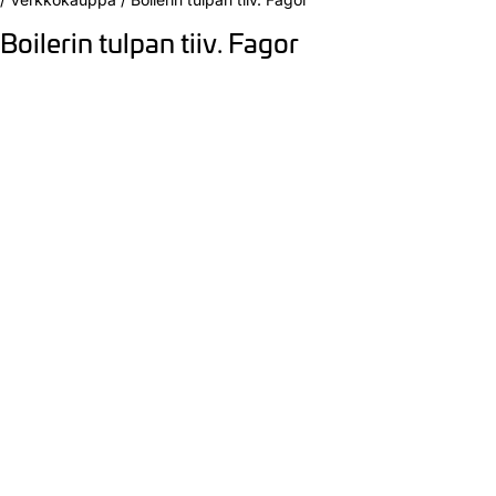
Boilerin tulpan tiiv. Fagor