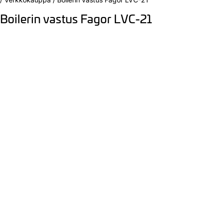
Boilerin vastus Fagor LVC-21