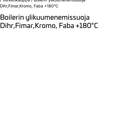
Dihr,Fimar,Kromo, Faba +180°C
Boilerin ylikuumenemissuoja
Dihr,Fimar,Kromo, Faba +180°C