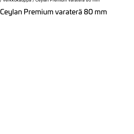
Ceylan Premium varaterä 80 mm