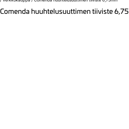
Comenda huuhtelusuuttimen tiiviste 6,