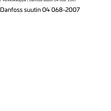
Danfoss suutin 04 068-2007