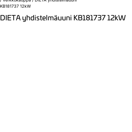
KB181737 12kW
DIETA yhdistelmäuuni KB181737 12kW