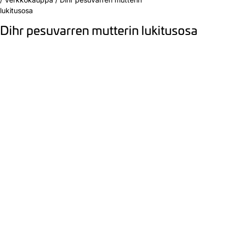
lukitusosa
Dihr pesuvarren mutterin lukitusosa