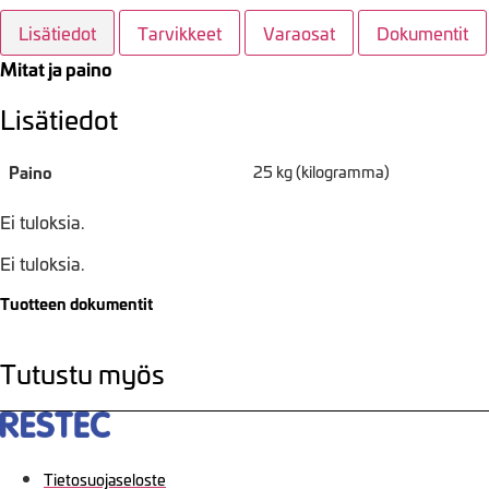
Lisätiedot
Tarvikkeet
Varaosat
Dokumentit
Mitat ja paino
Lisätiedot
Paino
25 kg (kilogramma)
Ei tuloksia.
Ei tuloksia.
Tuotteen dokumentit
Tutustu myös
Tietosuojaseloste