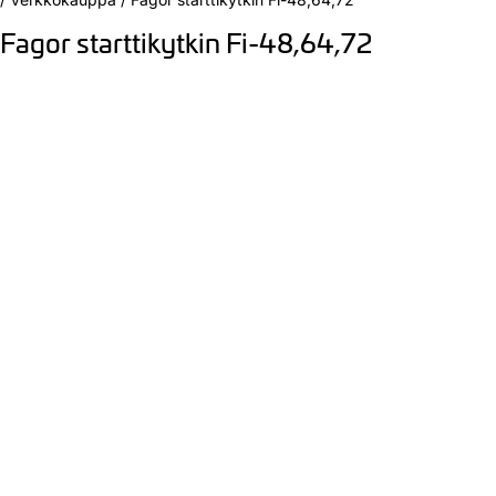
Fagor starttikytkin Fi-48,64,72