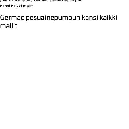
kansi kaikki mallit
Germac pesuainepumpun kansi kaikki
mallit