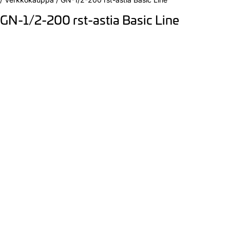
GN-1/2-200 rst-astia Basic Line