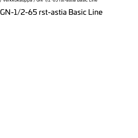
GN-1/2-65 rst-astia Basic Line