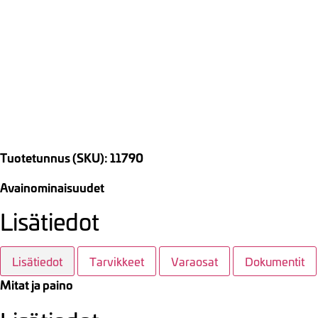
Tuotetunnus (SKU): 11790
Avainominaisuudet
Lisätiedot
Lisätiedot
Tarvikkeet
Varaosat
Dokumentit
Mitat ja paino