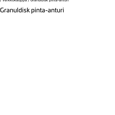
Granuldisk pinta-anturi