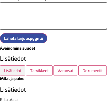
Lähetä tarjouspyyntö
Avainominaisuudet
Lisätiedot
Lisätiedot
Tarvikkeet
Varaosat
Dokumentit
Mitat ja paino
Lisätiedot
Ei tuloksia.