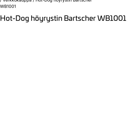
WB1001
Hot-Dog höyrystin Bartscher WB1001