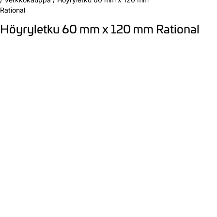
Rational
Höyryletku 60 mm x 120 mm Rational