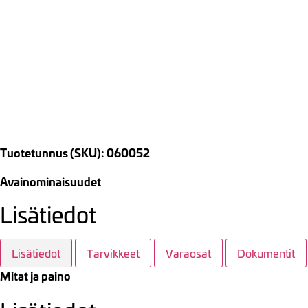
Tuotetunnus (SKU): 060052
Avainominaisuudet
Lisätiedot
Lisätiedot
Tarvikkeet
Varaosat
Dokumentit
Mitat ja paino