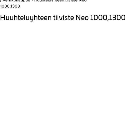
1000,1300
Huuhteluyhteen tiiviste Neo 1000,1300