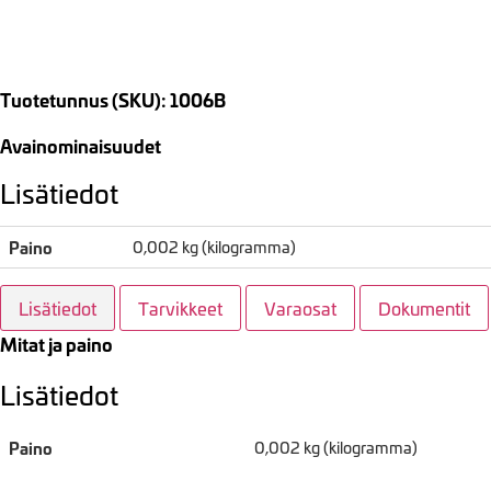
Tuotetunnus (SKU): 1006B
Avainominaisuudet
Lisätiedot
Paino
0,002 kg (kilogramma)
Lisätiedot
Tarvikkeet
Varaosat
Dokumentit
Mitat ja paino
Lisätiedot
Paino
0,002 kg (kilogramma)