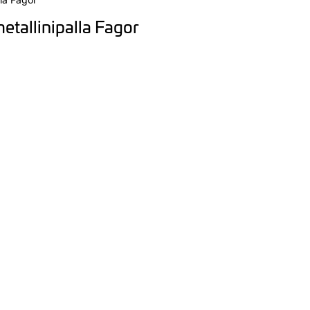
tallinipalla Fagor