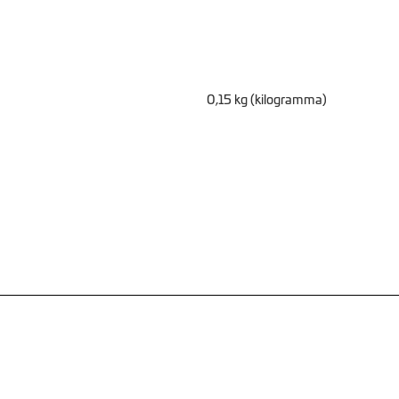
0,15 kg (kilogramma)