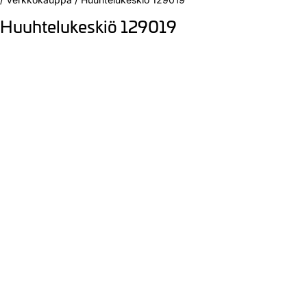
Huuhtelukeskiö 129019