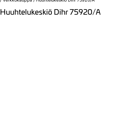
Huuhtelukeskiö Dihr 75920/A