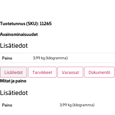
Tuotetunnus (SKU): 11265
Avainominaisuudet
Lisätiedot
Paino
3,99 kg (kilogramma)
Lisätiedot
Tarvikkeet
Varaosat
Dokumentit
Mitat ja paino
Lisätiedot
Paino
3,99 kg (kilogramma)