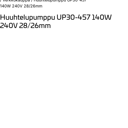
140W 240V 28/26mm
Huuhtelupumppu UP30-457 140W
240V 28/26mm