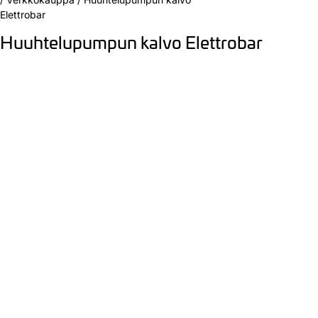
Elettrobar
Huuhtelupumpun kalvo Elettrobar