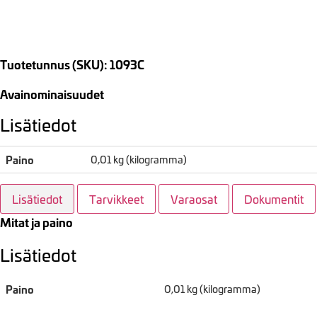
Tuotetunnus (SKU): 1093C
Avainominaisuudet
Lisätiedot
Paino
0,01 kg (kilogramma)
Lisätiedot
Tarvikkeet
Varaosat
Dokumentit
Mitat ja paino
Lisätiedot
Paino
0,01 kg (kilogramma)