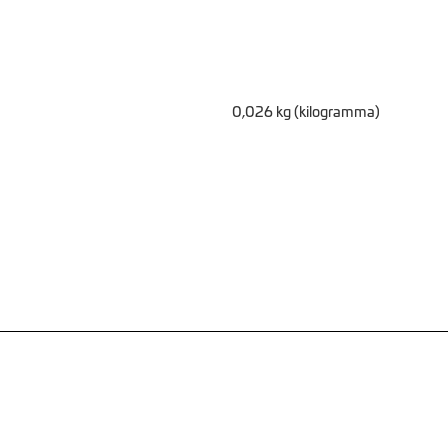
0,026 kg (kilogramma)