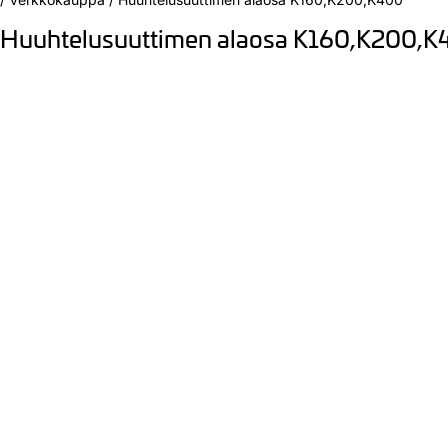
Huuhtelusuuttimen alaosa K160,K200,