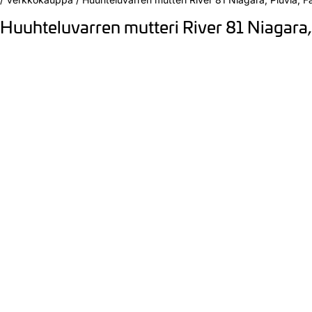
Huuhteluvarren mutteri River 81 Niagara, 