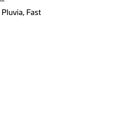
Pluvia, Fast