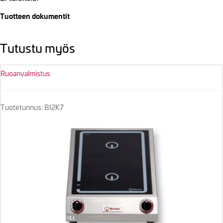
Tuotteen dokumentit
Tutustu myös
Ruoanvalmistus
Tuotetunnus: BI2K7