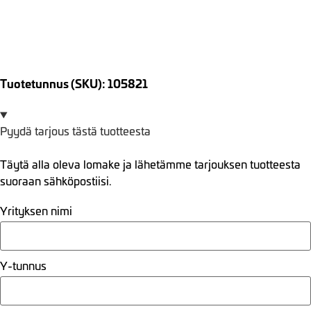
Tuotetunnus (SKU): 105821
Pyydä tarjous tästä tuotteesta
Täytä alla oleva lomake ja lähetämme tarjouksen tuotteesta
suoraan sähköpostiisi.
Yrityksen nimi
Y-tunnus