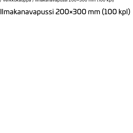
Ilmakanavapussi 200×300 mm (100 kpl)