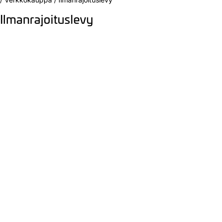
Ilmanrajoituslevy