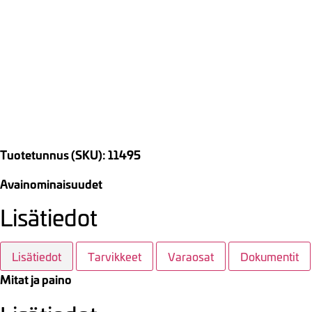
Tuotetunnus (SKU): 11495
Avainominaisuudet
Lisätiedot
Lisätiedot
Tarvikkeet
Varaosat
Dokumentit
Mitat ja paino