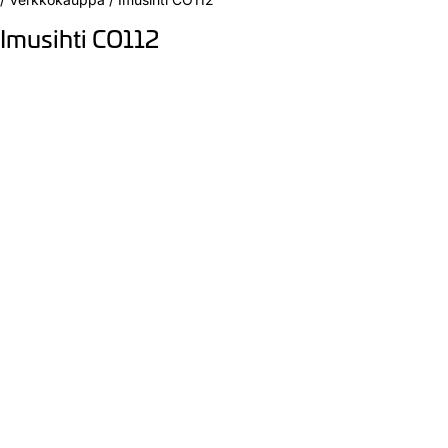
Imusihti CO112