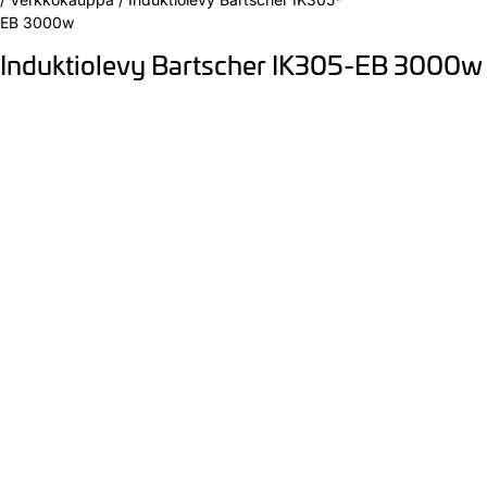
EB 3000w
Induktiolevy Bartscher IK305-EB 3000w