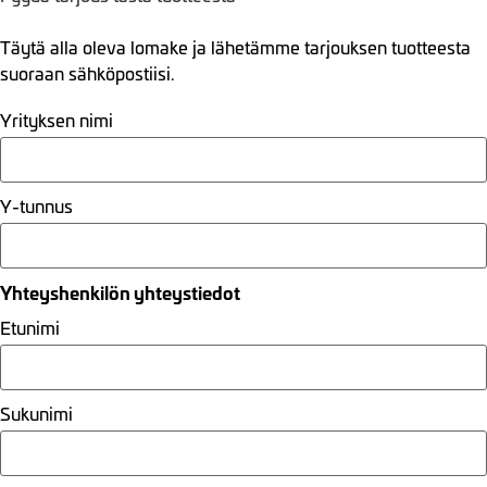
Täytä alla oleva lomake ja lähetämme tarjouksen tuotteesta
suoraan sähköpostiisi.
Yrityksen nimi
Y-tunnus
Yhteyshenkilön yhteystiedot
Etunimi
Sukunimi