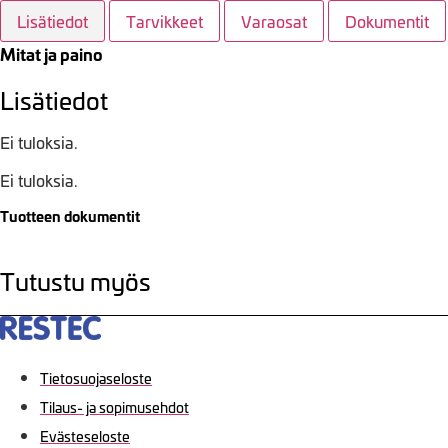
Lisätiedot
Tarvikkeet
Varaosat
Dokumentit
Mitat ja paino
Lisätiedot
Ei tuloksia.
Ei tuloksia.
Tuotteen dokumentit
Tutustu myös
Tietosuojaseloste
Tilaus- ja sopimusehdot
Evästeseloste