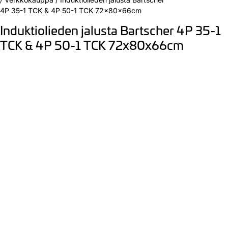
4P 35-1 TCK & 4P 50-1 TCK 72x80x66cm
Induktiolieden jalusta Bartscher 4P 35-1
TCK & 4P 50-1 TCK 72x80x66cm