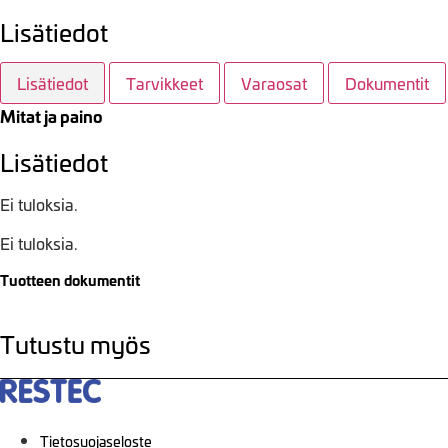
Lisätiedot
Lisätiedot
Tarvikkeet
Varaosat
Dokumentit
Mitat ja paino
Lisätiedot
Ei tuloksia.
Ei tuloksia.
Tuotteen dokumentit
Tutustu myös
Tietosuojaseloste