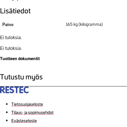
Lisätiedot
Paino
165 kg (kilogramma)
Ei tuloksia.
Ei tuloksia.
Tuotteen dokumentit
Tutustu myös
Tietosuojaseloste
Tilaus- ja sopimusehdot
Evästeseloste