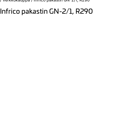
Infrico pakastin GN-2/1, R290