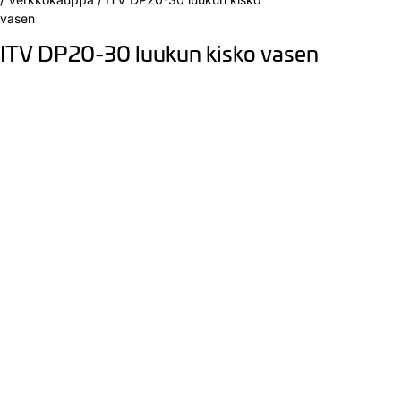
vasen
ITV DP20-30 luukun kisko vasen