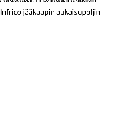
Infrico jääkaapin aukaisupoljin