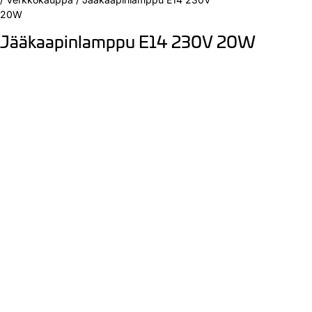
20W
Jääkaapinlamppu E14 230V 20W