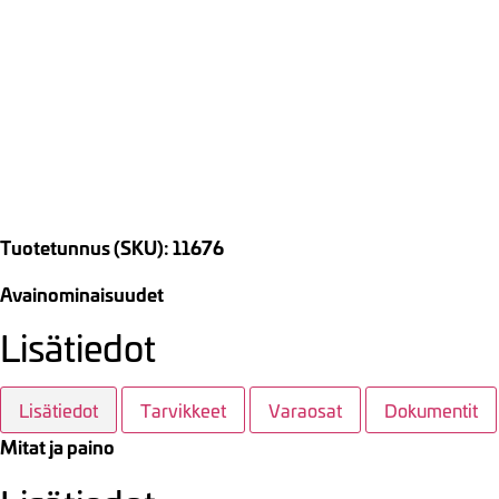
Tuotetunnus (SKU): 11676
Avainominaisuudet
Lisätiedot
Lisätiedot
Tarvikkeet
Varaosat
Dokumentit
Mitat ja paino